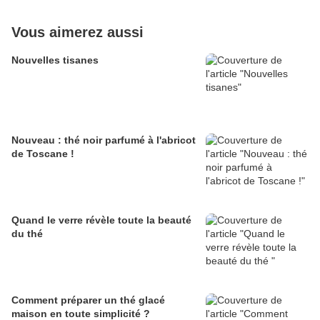
Vous aimerez aussi
Nouvelles tisanes
Nouveau : thé noir parfumé à l'abricot
de Toscane !
Quand le verre révèle toute la beauté
du thé
Comment préparer un thé glacé
maison en toute simplicité ?