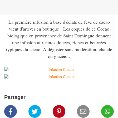
La première infusion à base d'éclats de fève de cacao
vient d'arriver en boutique ! Les coques de ce Cocao
biologique en provenance de Saint Domingue donnent
une infusion aux notes douces, riches et beurrées
typiques du cacao. A déguster sans modération, chaude
ou glacée...
Partager