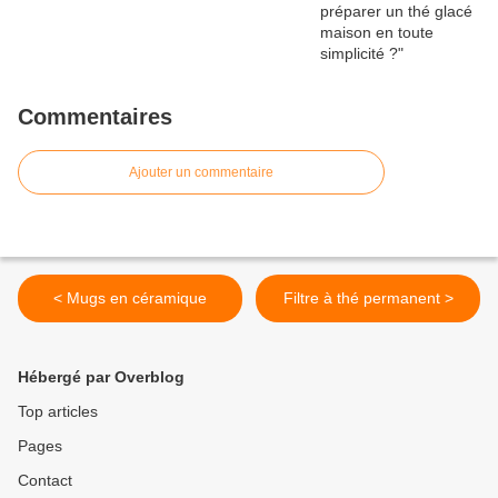
Commentaires
Ajouter un commentaire
< Mugs en céramique
Filtre à thé permanent >
Hébergé par Overblog
Top articles
Pages
Contact