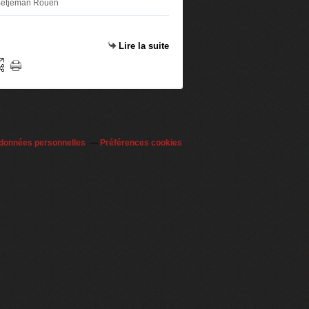
 Betjeman Rouen
Lire la suite
 données personnelles
Préférences cookies