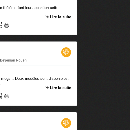
théières font leur apparition cette
Lire la suite
r Betjeman Rouen
s mugs... Deux modèles sont disponibles,
.
Lire la suite