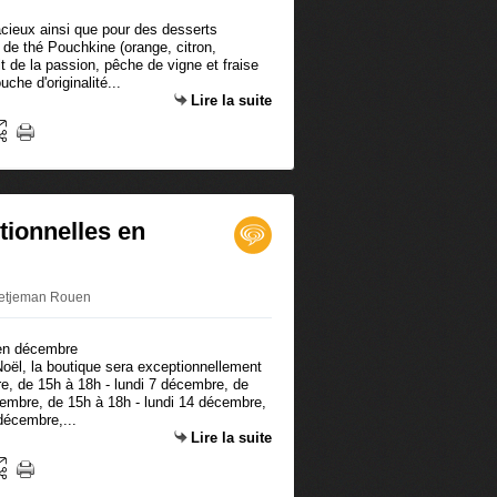
acieux ainsi que pour des desserts
 de thé Pouchkine (orange, citron,
t de la passion, pêche de vigne et fraise
uche d'originalité...
Lire la suite
tionnelles en
Betjeman Rouen
 Noël, la boutique sera exceptionnellement
e, de 15h à 18h - lundi 7 décembre, de
embre, de 15h à 18h - lundi 14 décembre,
décembre,...
Lire la suite