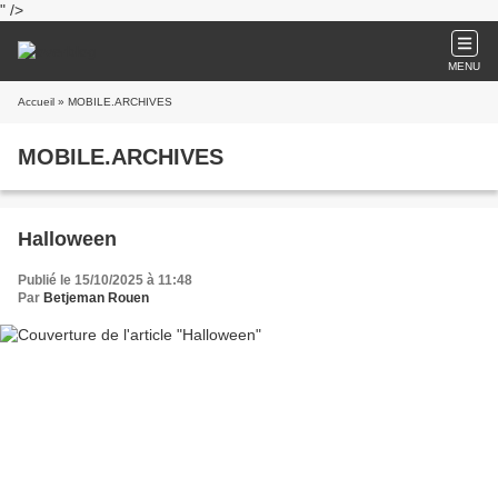
" />
MENU
Accueil
» MOBILE.ARCHIVES
MOBILE.ARCHIVES
Halloween
Publié le 15/10/2025 à 11:48
Par
Betjeman Rouen