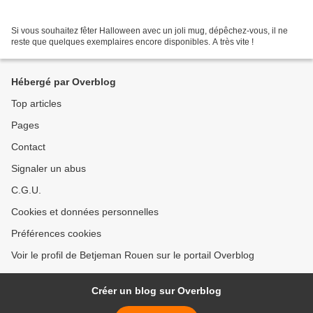
Si vous souhaitez fêter Halloween avec un joli mug, dépêchez-vous, il ne
reste que quelques exemplaires encore disponibles. A très vite !
Hébergé par Overblog
Top articles
Pages
Contact
Signaler un abus
C.G.U.
Cookies et données personnelles
Préférences cookies
Voir le profil de Betjeman Rouen sur le portail Overblog
Créer un blog sur Overblog