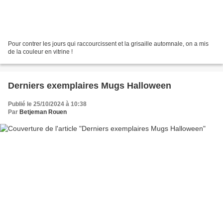
Pour contrer les jours qui raccourcissent et la grisaille automnale, on a mis
de la couleur en vitrine !
Derniers exemplaires Mugs Halloween
Publié le 25/10/2024 à 10:38
Par
Betjeman Rouen