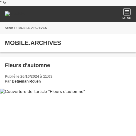
" />
MENU
Accueil
» MOBILE.ARCHIVES
MOBILE.ARCHIVES
Fleurs d'automne
Publié le 26/10/2024 à 11:03
Par
Betjeman Rouen