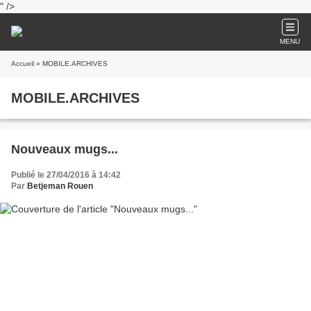
" />
MENU
Accueil
» MOBILE.ARCHIVES
MOBILE.ARCHIVES
Nouveaux mugs...
Publié le 27/04/2016 à 14:42
Par
Betjeman Rouen