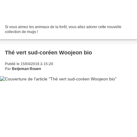
Si vous aimez les animaux de la forêt, vous allez adorer cette nouvelle
collection de mugs !
Thé vert sud-coréen Woojeon bio
Publié le 15/04/2016 à 15:20
Par
Betjeman Rouen