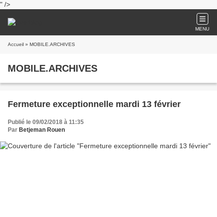
" />
MENU
Accueil
» MOBILE.ARCHIVES
MOBILE.ARCHIVES
Fermeture exceptionnelle mardi 13 février
Publié le 09/02/2018 à 11:35
Par
Betjeman Rouen