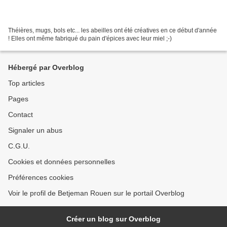
Théières, mugs, bols etc... les abeilles ont été créatives en ce début d'année
! Elles ont même fabriqué du pain d'épices avec leur miel ;-)
Hébergé par Overblog
Top articles
Pages
Contact
Signaler un abus
C.G.U.
Cookies et données personnelles
Préférences cookies
Voir le profil de Betjeman Rouen sur le portail Overblog
Créer un blog sur Overblog