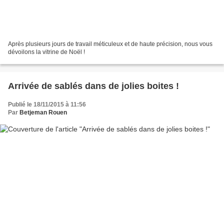
Après plusieurs jours de travail méticuleux et de haute précision, nous vous
dévoilons la vitrine de Noël !
Arrivée de sablés dans de jolies boites !
Publié le 18/11/2015 à 11:56
Par
Betjeman Rouen