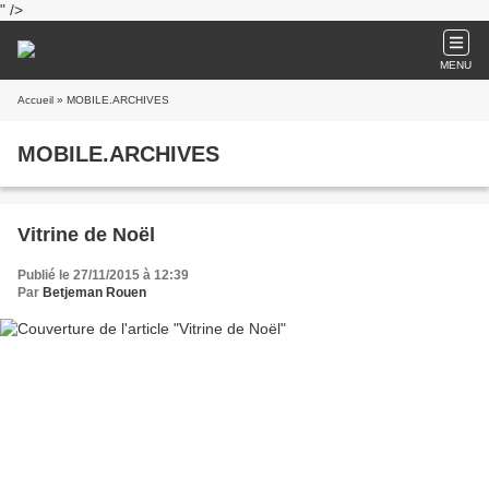
" />
MENU
Accueil
» MOBILE.ARCHIVES
MOBILE.ARCHIVES
Vitrine de Noël
Publié le 27/11/2015 à 12:39
Par
Betjeman Rouen