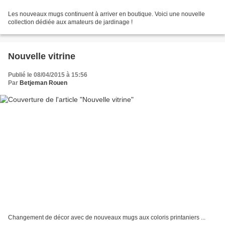
Les nouveaux mugs continuent à arriver en boutique. Voici une nouvelle
collection dédiée aux amateurs de jardinage !
Nouvelle vitrine
Publié le 08/04/2015 à 15:56
Par
Betjeman Rouen
Changement de décor avec de nouveaux mugs aux coloris printaniers ...