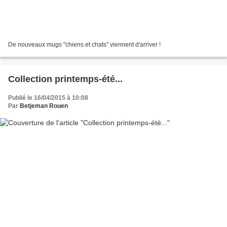
De nouveaux mugs "chiens et chats" viennent d'arriver !
Collection printemps-été...
Publié le 16/04/2015 à 10:08
Par
Betjeman Rouen