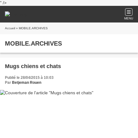
" />
MENU
Accueil
» MOBILE.ARCHIVES
MOBILE.ARCHIVES
Mugs chiens et chats
Publié le 28/04/2015 à 10:03
Par
Betjeman Rouen