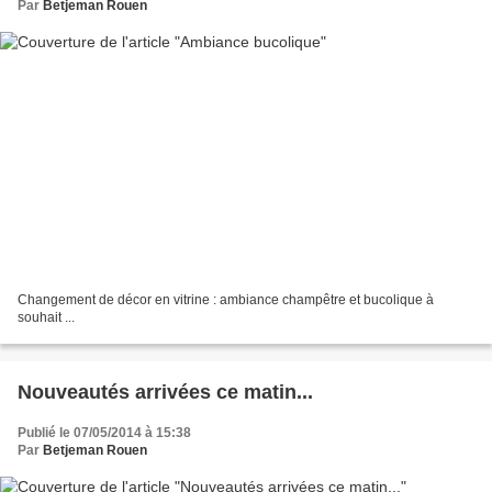
Par
Betjeman Rouen
Changement de décor en vitrine : ambiance champêtre et bucolique à
souhait ...
Nouveautés arrivées ce matin...
Publié le 07/05/2014 à 15:38
Par
Betjeman Rouen