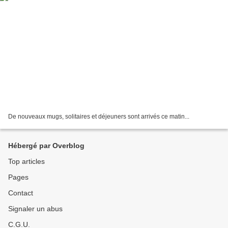
De nouveaux mugs, solitaires et déjeuners sont arrivés ce matin...
Hébergé par Overblog
Top articles
Pages
Contact
Signaler un abus
C.G.U.