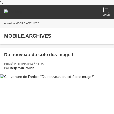
" />
MENU
Accueil
» MOBILE.ARCHIVES
MOBILE.ARCHIVES
Du nouveau du côté des mugs !
Publié le 30/09/2014 à 11:35
Par
Betjeman Rouen