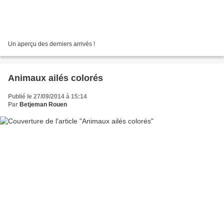
Un aperçu des derniers arrivés !
Animaux ailés colorés
Publié le 27/09/2014 à 15:14
Par
Betjeman Rouen