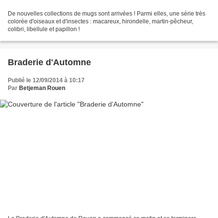
De nouvelles collections de mugs sont arrivées ! Parmi elles, une série très
colorée d'oiseaux et d'insectes : macareux, hirondelle, martin-pêcheur,
colibri, libellule et papillon !
Braderie d'Automne
Publié le 12/09/2014 à 10:17
Par
Betjeman Rouen