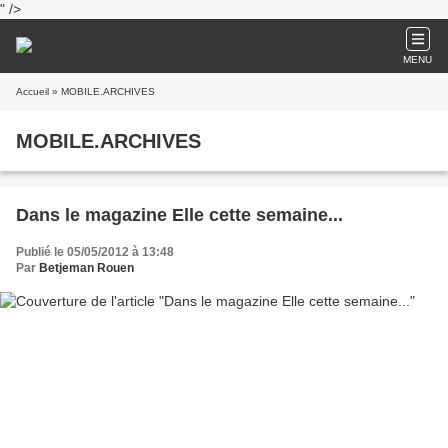
" />
MENU
Accueil
» MOBILE.ARCHIVES
MOBILE.ARCHIVES
Dans le magazine Elle cette semaine...
Publié le 05/05/2012 à 13:48
Par
Betjeman Rouen