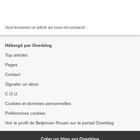
Vous trouverez un article qui nous est consacré :
Hébergé par Overblog
Top articles
Pages
Contact
Signaler un abus
C.G.U.
Cookies et données personnelles
Préférences cookies
Voir le profil de Betjeman Rouen sur le portail Overblog
Créer un blog sur Overblog