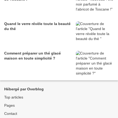
Quand le verre révèle toute la beauté
du thé
Comment préparer un thé glacé
maison en toute simplicité ?
Hébergé par Overblog
Top articles
Pages
Contact