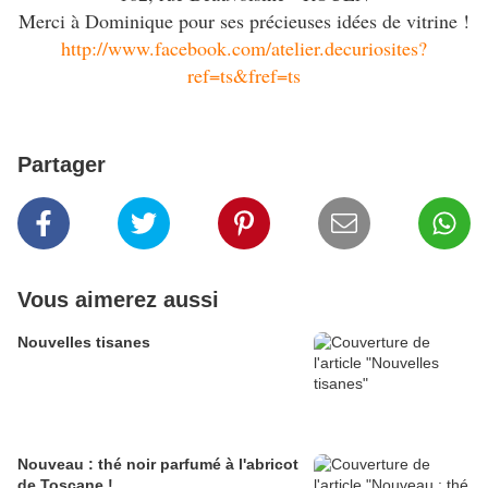
Merci à Dominique pour ses précieuses idées de vitrine !
http://www.facebook.com/atelier.decuriosites?
ref=ts&fref=ts
Partager
Vous aimerez aussi
Nouvelles tisanes
Nouveau : thé noir parfumé à l'abricot
de Toscane !