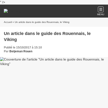
" />
MENU
Accueil
» Un article dans le guide des Rouennais, le Viking
Un article dans le guide des Rouennais, le
Viking
Publié le 15/10/2017 à 15:10
Par
Betjeman Rouen