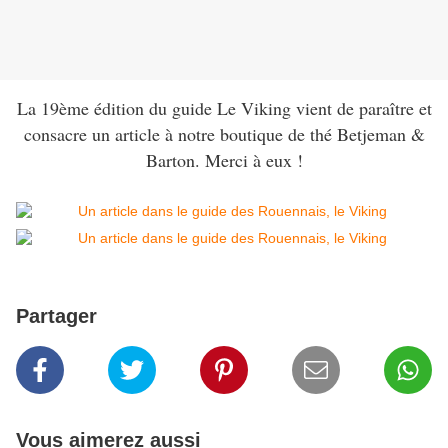
La 19ème édition du guide Le Viking vient de paraître et
consacre un article à notre boutique de thé Betjeman &
Barton. Merci à eux !
Partager
Vous aimerez aussi