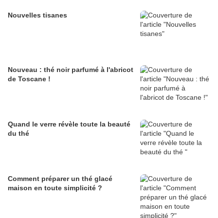
Nouvelles tisanes
Nouveau : thé noir parfumé à l'abricot
de Toscane !
Quand le verre révèle toute la beauté
du thé
Comment préparer un thé glacé
maison en toute simplicité ?