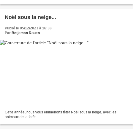
Noël sous la neige...
Publié le 05/12/2023 à 16:38
Par
Betjeman Rouen
Cette année, nous vous emmenons fêter Noël sous la neige, avec les
animaux de la forêt...