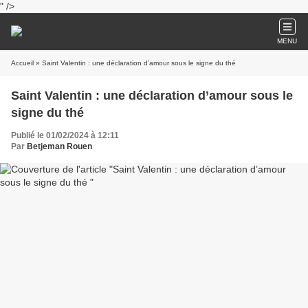
" />
MENU
Accueil
» Saint Valentin : une déclaration d’amour sous le signe du thé
Saint Valentin : une déclaration d’amour sous le
signe du thé
Publié le 01/02/2024 à 12:11
Par
Betjeman Rouen