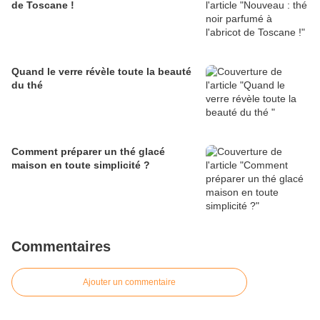
de Toscane !
Quand le verre révèle toute la beauté
du thé
Comment préparer un thé glacé
maison en toute simplicité ?
Commentaires
Ajouter un commentaire