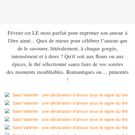
Février est LE mois parfait pour exprimer son amour à
l'être aimé... Quoi de mieux pour célébrer l’amour que
de le savourer, littéralement, à chaque gorgée,
intensément et à deux ? Qu'il soit aux fleurs ou aux
épices, le thé sélectionné saura faire de vos soirées
des moments inoubliables. Romantiques ou ... pimentés
!