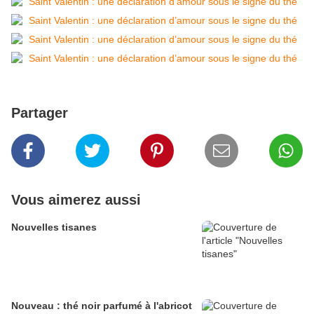
Partager
Vous aimerez aussi
Nouvelles tisanes
Nouveau : thé noir parfumé à l'abricot