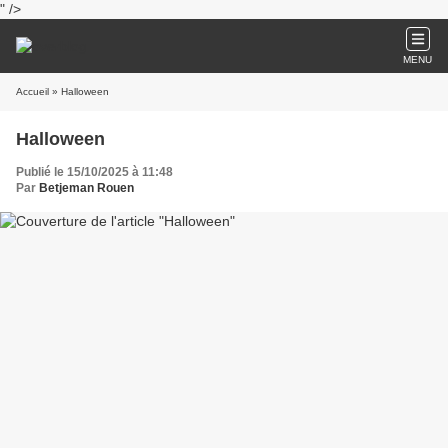
" />
MENU
Accueil
» Halloween
Halloween
Publié le 15/10/2025 à 11:48
Par
Betjeman Rouen