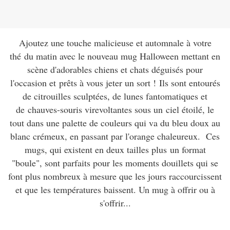
Ajoutez une touche malicieuse et automnale à votre
thé du matin avec le nouveau mug Halloween mettant en
scène d'adorables chiens et chats déguisés pour
l'occasion et prêts à vous jeter un sort ! Ils sont entourés
de citrouilles sculptées, de lunes fantomatiques et
de chauves-souris virevoltantes sous un ciel étoilé, le
tout dans une palette de couleurs qui va du bleu doux au
blanc crémeux, en passant par l'orange chaleureux. Ces
mugs, qui existent en deux tailles plus un format
"boule", sont parfaits pour les moments douillets qui se
font plus nombreux à mesure que les jours raccourcissent
et que les températures baissent. Un mug à offrir ou à
s'offrir...