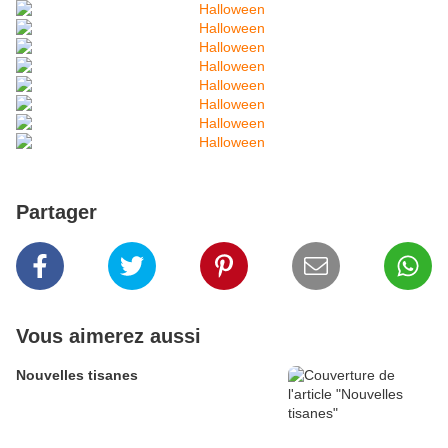
Partager
Vous aimerez aussi
Nouvelles tisanes