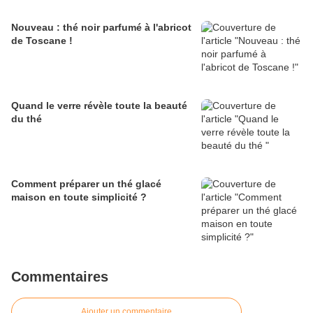
Nouveau : thé noir parfumé à l'abricot
de Toscane !
Quand le verre révèle toute la beauté
du thé
Comment préparer un thé glacé
maison en toute simplicité ?
Commentaires
Ajouter un commentaire