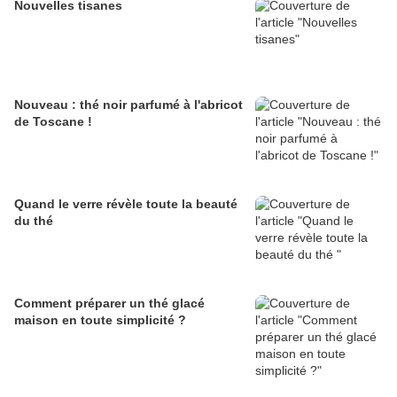
Nouvelles tisanes
Nouveau : thé noir parfumé à l'abricot
de Toscane !
Quand le verre révèle toute la beauté
du thé
Comment préparer un thé glacé
maison en toute simplicité ?