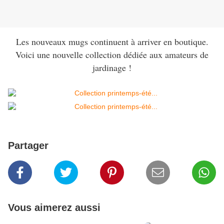
Les nouveaux mugs continuent à arriver en boutique.
Voici une nouvelle collection dédiée aux amateurs de
jardinage !
Partager
Vous aimerez aussi