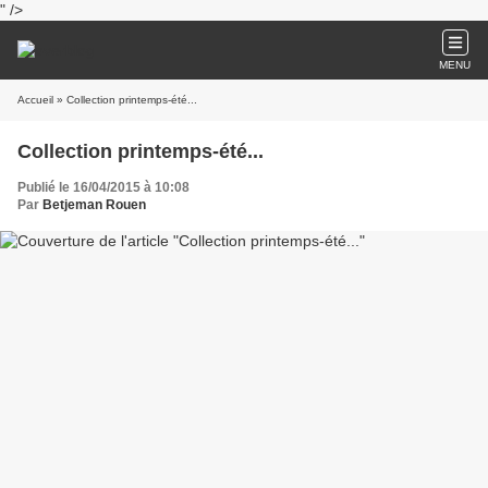
" />
MENU
Accueil
» Collection printemps-été...
Collection printemps-été...
Publié le 16/04/2015 à 10:08
Par
Betjeman Rouen