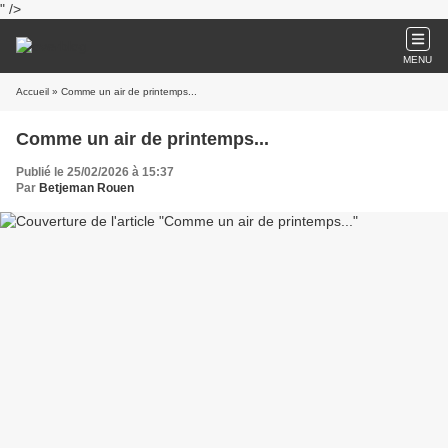
" />
MENU
Accueil
» Comme un air de printemps...
Comme un air de printemps...
Publié le 25/02/2026 à 15:37
Par
Betjeman Rouen