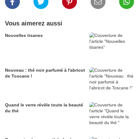
Vous aimerez aussi
Nouvelles tisanes
Nouveau : thé noir parfumé à l'abricot
de Toscane !
Quand le verre révèle toute la beauté
du thé