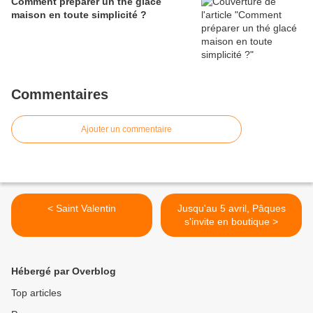
Comment préparer un thé glacé
maison en toute simplicité ?
Commentaires
Ajouter un commentaire
< Saint Valentin
Jusqu'au 5 avril, Pâques
s'invite en boutique >
Hébergé par Overblog
Top articles