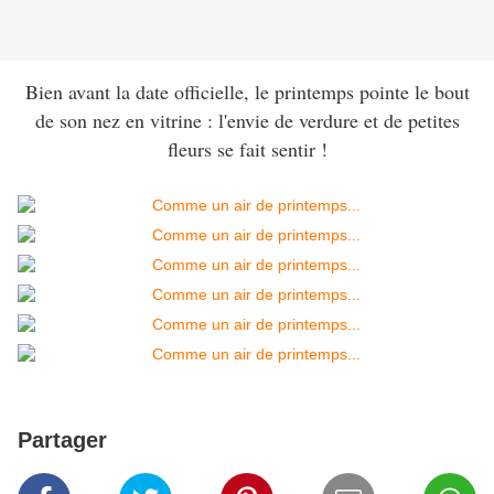
Bien avant la date officielle, le printemps pointe le bout
de son nez en vitrine : l'envie de verdure et de petites
fleurs se fait sentir !
Partager