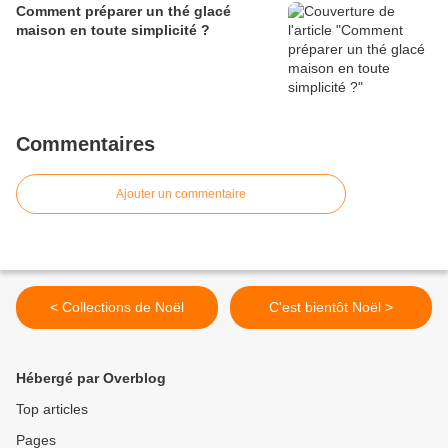
Comment préparer un thé glacé
maison en toute simplicité ?
Commentaires
Ajouter un commentaire
< Collections de Noël
C'est bientôt Noël >
Hébergé par Overblog
Top articles
Pages