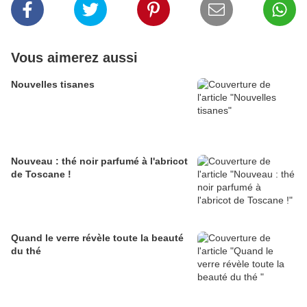
Vous aimerez aussi
Nouvelles tisanes
Nouveau : thé noir parfumé à l'abricot
de Toscane !
Quand le verre révèle toute la beauté
du thé