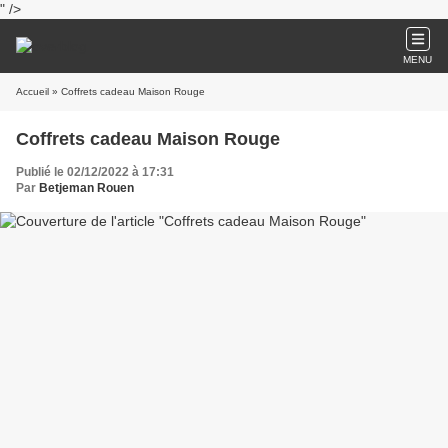
" />
MENU
Accueil
» Coffrets cadeau Maison Rouge
Coffrets cadeau Maison Rouge
Publié le 02/12/2022 à 17:31
Par
Betjeman Rouen