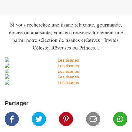
Si vous recherchez une tisane relaxante, gourmande,
épicée ou apaisante, vous en trouverez forcément une
parmi notre sélection de tisanes créatives : Invités,
Céleste, Rêveuses ou Princes...
Partager