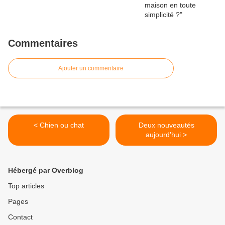
Commentaires
Ajouter un commentaire
< Chien ou chat
Deux nouveautés
aujourd'hui >
Hébergé par Overblog
Top articles
Pages
Contact