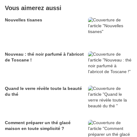
Vous aimerez aussi
Nouvelles tisanes
Nouveau : thé noir parfumé à l'abricot
de Toscane !
Quand le verre révèle toute la beauté
du thé
Comment préparer un thé glacé
maison en toute simplicité ?