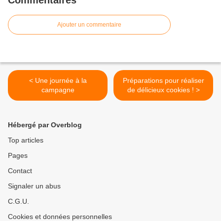
Commentaires
Ajouter un commentaire
< Une journée à la
Préparations pour réaliser
campagne
de délicieux cookies ! >
Hébergé par Overblog
Top articles
Pages
Contact
Signaler un abus
C.G.U.
Cookies et données personnelles