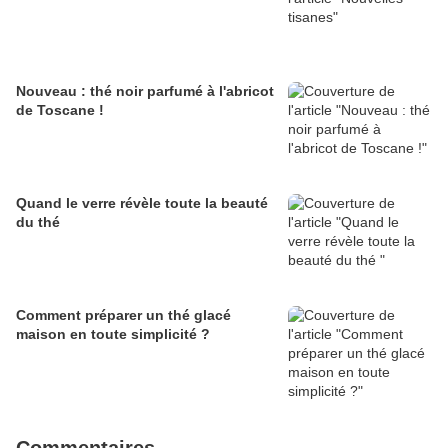
Nouveau : thé noir parfumé à l'abricot
de Toscane !
Quand le verre révèle toute la beauté
du thé
Comment préparer un thé glacé
maison en toute simplicité ?