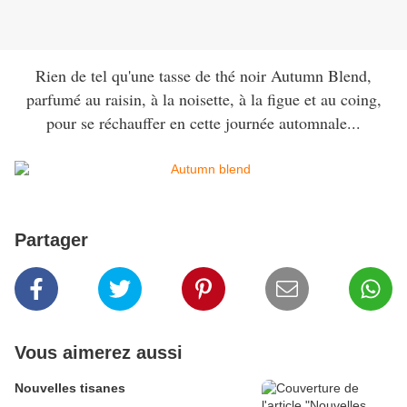
Rien de tel qu'une tasse de thé noir Autumn Blend,
parfumé au raisin, à la noisette, à la figue et au coing,
pour se réchauffer en cette journée automnale...
Partager
Vous aimerez aussi
Nouvelles tisanes