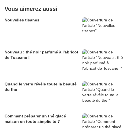
Vous aimerez aussi
Nouvelles tisanes
Nouveau : thé noir parfumé à l'abricot
de Toscane !
Quand le verre révèle toute la beauté
du thé
Comment préparer un thé glacé
maison en toute simplicité ?