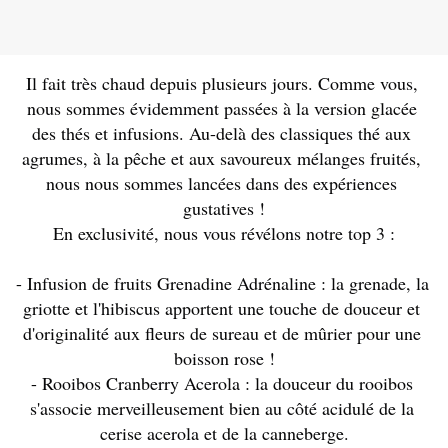
Il fait très chaud depuis plusieurs jours. Comme vous, 
nous sommes évidemment passées à la version glacée 
des thés et infusions. Au-delà des classiques thé aux 
agrumes, à la pêche et aux savoureux mélanges fruités, 
nous nous sommes lancées dans des expériences 
gustatives !
En exclusivité, nous vous révélons notre top 3 :
- Infusion de fruits Grenadine Adrénaline : la grenade, la 
griotte et l'hibiscus apportent une touche de douceur et 
d'originalité aux fleurs de sureau et de mûrier pour une 
boisson rose !
- Rooibos Cranberry Acerola : la douceur du rooibos 
s'associe merveilleusement bien au côté acidulé de la 
cerise acerola et de la canneberge.