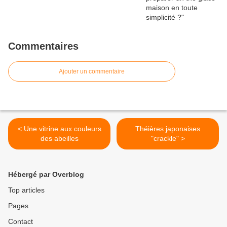
Commentaires
Ajouter un commentaire
< Une vitrine aux couleurs
Théières japonaises
des abeilles
"crackle" >
Hébergé par Overblog
Top articles
Pages
Contact