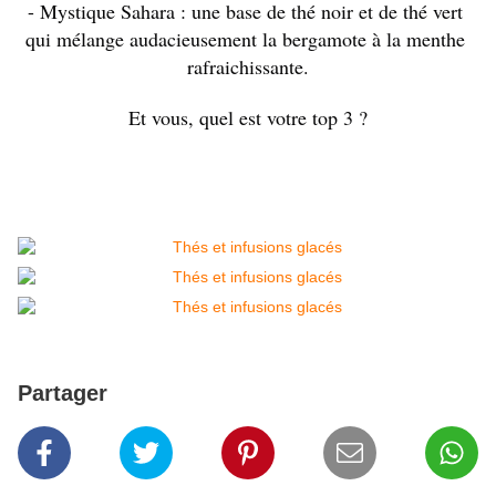
- Mystique Sahara : une base de thé noir et de thé vert 
qui mélange audacieusement la bergamote 
à la menthe 
rafraichissante.
Et vous, quel est votre top 3 ?
Partager