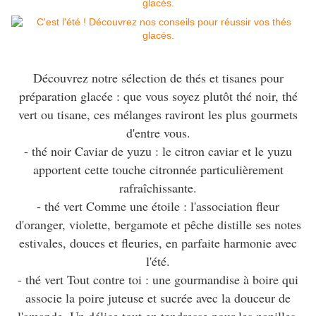
Découvrez notre sélection de thés et tisanes pour
préparation glacée : que vous soyez plutôt thé noir, thé
vert ou tisane, ces mélanges raviront les plus gourmets
d'entre vous.
- thé noir Caviar de yuzu : le citron caviar et le yuzu
apportent cette touche citronnée particulièrement
rafraîchissante.
- thé vert Comme une étoile : l'association fleur
d'oranger, violette, bergamote et pêche distille ses notes
estivales, douces et fleuries, en parfaite harmonie avec
l'été.
- thé vert Tout contre toi : une gourmandise à boire qui
associe la poire juteuse et sucrée avec la douceur de