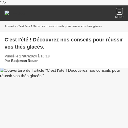
" />
MENU
Accueil
» C'est l'été ! Découvrez nos conseils pour réussir vos thés glacés.
C'est l'été ! Découvrez nos conseils pour réussir
vos thés glacés.
Publié le 17/07/2024 à 10:18
Par
Betjeman Rouen