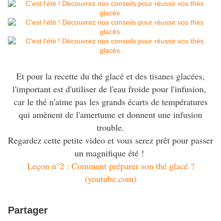
Et pour la recette du thé glacé et des tisanes glacées,
l'important est d'utiliser de l'eau froide pour l'infusion,
car le thé n'aime pas les grands écarts de températures
qui amènent de l'amertume et donnent une infusion
trouble.
Regardez cette petite video et vous serez prêt pour passer
un magnifique été !
Leçon n°2 : Comment préparer son thé glacé ?
(youtube.com)
Partager