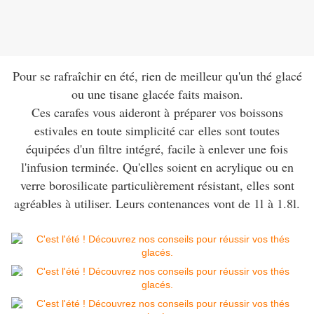
Pour se rafraîchir en été, rien de meilleur qu'un thé glacé
ou une tisane glacée faits maison.
Ces carafes vous aideront à préparer vos boissons
estivales en toute simplicité car elles sont toutes
équipées d'un filtre intégré, facile à enlever une fois
l'infusion terminée. Qu'elles soient en acrylique ou en
verre borosilicate particulièrement résistant, elles sont
agréables à utiliser. Leurs contenances vont de 1l à 1.8l.