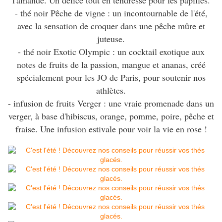
l'amande. Un délice tout en tendresse pour les papilles.
- thé noir Pêche de vigne : un incontournable de l'été,
avec la sensation de croquer dans une pêche mûre et
juteuse.
- thé noir Exotic Olympic : un cocktail exotique aux
notes de fruits de la passion, mangue et ananas, créé
spécialement pour les JO de Paris, pour soutenir nos
athlètes.
- infusion de fruits Verger : une vraie promenade dans un
verger, à base d'hibiscus, orange, pomme, poire, pêche et
fraise. Une infusion estivale pour voir la vie en rose !