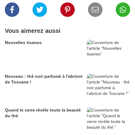
Vous aimerez aussi
Nouvelles tisanes
Nouveau : thé noir parfumé à l'abricot
de Toscane !
Quand le verre révèle toute la beauté
du thé