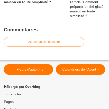
maison en toute simplicité ?
Commentaires
Ajouter un commentaire
< Fleurs d'automne
Calendriers de l'Avent >
Hébergé par Overblog
Top articles
Pages