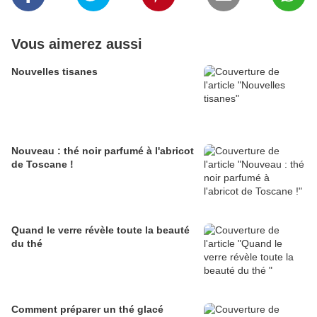
Vous aimerez aussi
Nouvelles tisanes
Nouveau : thé noir parfumé à l'abricot
de Toscane !
Quand le verre révèle toute la beauté
du thé
Comment préparer un thé glacé