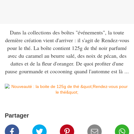
Dans la collections des boîtes "événements", la toute
dernière création vient d'arriver : il s'agit de Rendez-vous
pour le thé. La boîte contient 125g de thé noir parfumé
avec du caramel au beurre salé, des noix de pécan, des
dattes et de la fleur d'oranger. De quoi profiter d'une
pause gourmande et cocooning quand l'automne est là ...
Partager