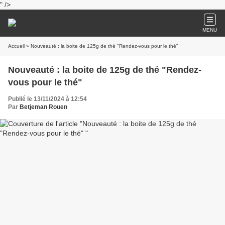
" />
MENU
Accueil
» Nouveauté : la boite de 125g de thé "Rendez-vous pour le thé"
Nouveauté : la boite de 125g de thé "Rendez-
vous pour le thé"
Publié le 13/11/2024 à 12:54
Par
Betjeman Rouen