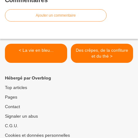
Commentaires
Ajouter un commentaire
< La vie en bleu...
Des crêpes, de la confiture
et du thé >
Hébergé par Overblog
Top articles
Pages
Contact
Signaler un abus
C.G.U.
Cookies et données personnelles