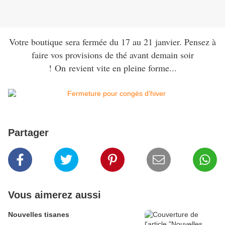
Votre boutique sera fermée du 17 au 21 janvier. Pensez à
faire vos provisions de thé avant demain soir
! On revient vite en pleine forme...
Partager
Vous aimerez aussi
Nouvelles tisanes