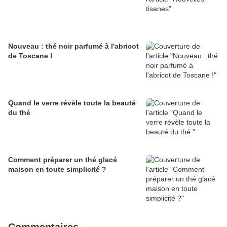
Nouveau : thé noir parfumé à l'abricot
de Toscane !
Quand le verre révèle toute la beauté
du thé
Comment préparer un thé glacé
maison en toute simplicité ?