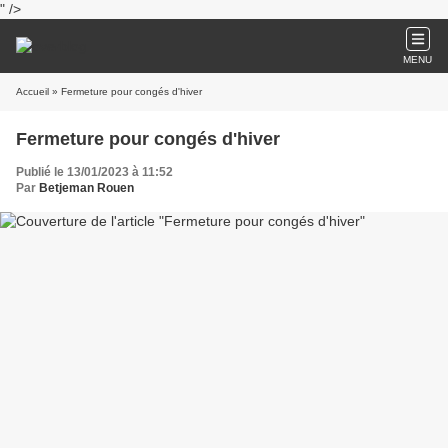
" />
MENU
Accueil
» Fermeture pour congés d'hiver
Fermeture pour congés d'hiver
Publié le 13/01/2023 à 11:52
Par
Betjeman Rouen