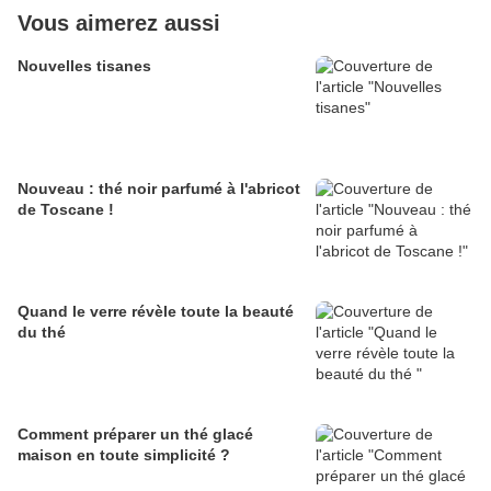
Vous aimerez aussi
Nouvelles tisanes
Nouveau : thé noir parfumé à l'abricot
de Toscane !
Quand le verre révèle toute la beauté
du thé
Comment préparer un thé glacé
maison en toute simplicité ?