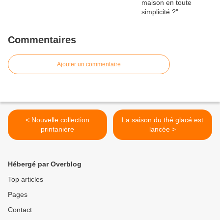
Commentaires
Ajouter un commentaire
< Nouvelle collection
La saison du thé glacé est
printanière
lancée >
Hébergé par Overblog
Top articles
Pages
Contact