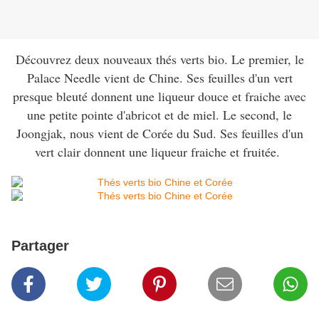
Découvrez deux nouveaux thés verts bio. Le premier, le
Palace Needle vient de Chine. Ses feuilles d'un vert
presque bleuté donnent une liqueur douce et fraiche avec
une petite pointe d'abricot et de miel. Le second, le
Joongjak, nous vient de Corée du Sud. Ses feuilles d'un
vert clair donnent une liqueur fraiche et fruitée.
Partager